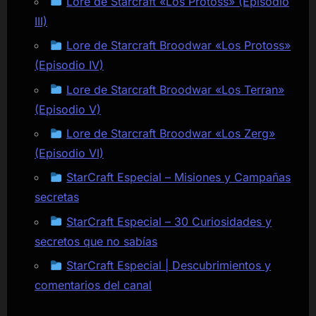
Lore de Starcraft «Los Protoss» (Episodio
III)
Lore de Starcraft Broodwar «Los Protoss»
(Episodio IV)
Lore de Starcraft Broodwar «Los Terran»
(Episodio V)
Lore de Starcraft Broodwar «Los Zerg»
(Episodio VI)
StarCraft Especial – Misiones y Campañas
secretas
StarCraft Especial – 30 Curiosidades y
secretos que no sabías
StarCraft Especial | Descubrimientos y
comentarios del canal