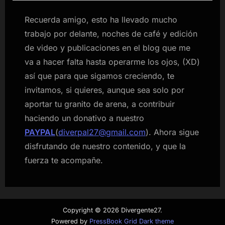
Recuerda amigo, esto ha llevado mucho
trabajo por delante, noches de café y edición
de video y publicaciones en el blog que me
va a hacer falta hasta operarme los ojos, (XD)
así que para que sigamos creciendo, te
invitamos, si quieres, aunque sea solo por
aportar tu granito de arena, a contribuir
haciendo un donativo a nuestro
PAYPAL
(
diverpal27@gmail.com
). Ahora sigue
disfrutando de nuestro contenido, y que la
fuerza te acompañe.
Copyright © 2026 Divergente27.
Powered by
PressBook Grid Dark theme