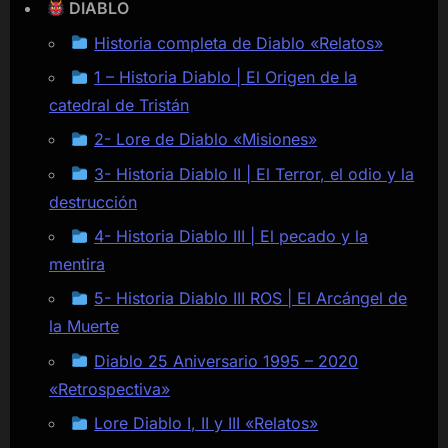
DIABLO
Historia completa de Diablo «Relatos»
1 – Historia Diablo | El Origen de la
catedral de Tristán
2- Lore de Diablo «Misiones»
3- Historia Diablo II | El Terror, el odio y la
destrucción
4- Historia Diablo III | El pecado y la
mentira
5- Historia Diablo III ROS | El Arcángel de
la Muerte
Diablo 25 Aniversario 1995 – 2020
«Retrospectiva»
Lore Diablo I, II y III «Relatos»