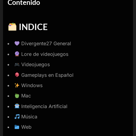
Contenido
INDICE
Divergente27 General
Lore de videojuegos
Videojuegos
Gameplays en Español
Windows
Mac
Inteligencia Artificial
Música
Web