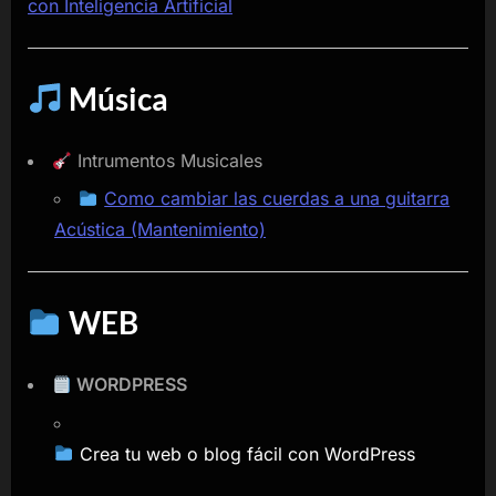
con Inteligencia Artificial
Música
Intrumentos Musicales
Como cambiar las cuerdas a una guitarra
Acústica (Mantenimiento)
WEB
WORDPRESS
Crea tu web o blog fácil con WordPress