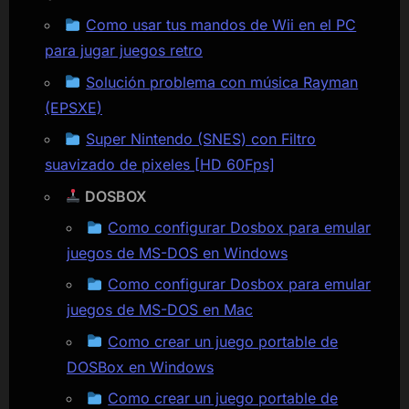
Como usar tus mandos de Wii en el PC
para jugar juegos retro
Solución problema con música Rayman
(EPSXE)
Super Nintendo (SNES) con Filtro
suavizado de pixeles [HD 60Fps]
DOSBOX
Como configurar Dosbox para emular
juegos de MS-DOS en Windows
Como configurar Dosbox para emular
juegos de MS-DOS en Mac
Como crear un juego portable de
DOSBox en Windows
Como crear un juego portable de