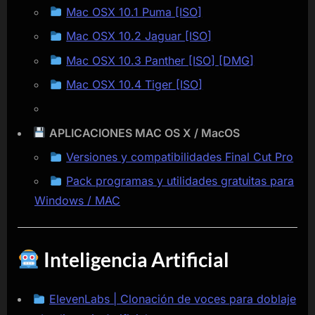
Mac OSX 10.1 Puma [ISO]
Mac OSX 10.2 Jaguar [ISO]
Mac OSX 10.3 Panther [ISO] [DMG]
Mac OSX 10.4 Tiger [ISO]
APLICACIONES MAC OS X / MacOS
Versiones y compatibilidades Final Cut Pro
Pack programas y utilidades gratuitas para
Windows / MAC
Inteligencia Artificial
ElevenLabs | Clonación de voces para doblaje