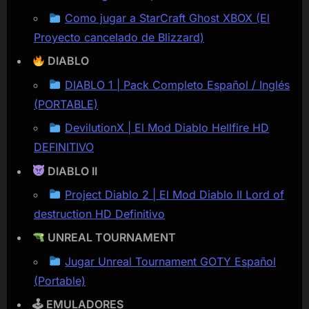
Como jugar a StarCraft Ghost XBOX (El
Proyecto cancelado de Blizzard)
DIABLO
DIABLO 1 | Pack Completo Español / Inglés
(PORTABLE)
DevilutionX | El Mod Diablo Hellfire HD
DEFINITIVO
DIABLO II
Project Diablo 2 | El Mod Diablo II Lord of
destruction HD Definitivo
UNREAL TOURNAMENT
Jugar Unreal Tournament GOTY Español
(Portable)
🕹 EMULADORES