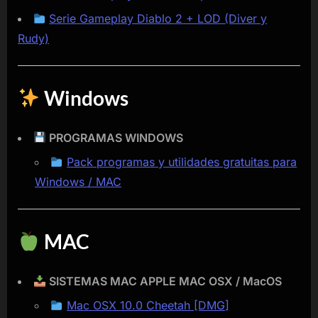
Serie Gameplay Diablo 2 + LOD (Diver y
Rudy)
Windows
PROGRAMAS WINDOWS
Pack programas y utilidades gratuitas para
Windows / MAC
MAC
SISTEMAS MAC APPLE MAC OSX / MacOS
Mac OSX 10.0 Cheetah [DMG]