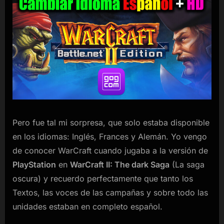
Pero fue tal mi sorpresa, que solo estaba disponible
en los idiomas: Inglés, Frances y Alemán. Yo vengo
de conocer WarCraft cuando jugaba a la versión de
PlayStation
en
WarCraft II: The dark Saga
(La saga
oscura) y recuerdo perfectamente que tanto los
Textos, las voces de las campañas y sobre todo las
unidades estaban en completo español.