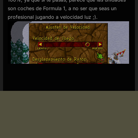
son coches de Formula 1, a no ser que seas un
profesional jugando a velocidad luz ;).