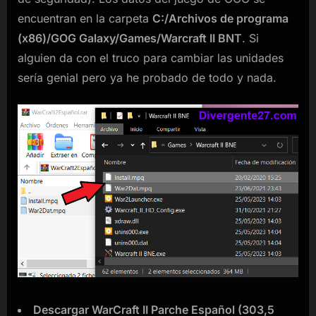
encuentran en la carpeta
C:/Archivos de programa
(x86)/GOG Galaxy/Games/Warcraft II BNT
. Si
alguien da con el truco para cambiar las unidades
sería genial pero ya he probado de todo y nada.
Descargar WarCraft II Parche Español (303,5