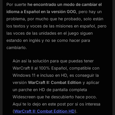
Por suerte
he encontrado un modo de cambiar el
idioma a Español en la versión GOG
, pero hay un
problema, por mucho que he probado, solo están
los textos y voces de las misiones en español, pero
las voces de las unidades en el juego siguen
estando en inglés y no se como hacer para
cambiarlo.
Aún así la solución para que puedas tener
WarCraft II al 100% Español, compatible con
Windows 11 e incluso en HD, es conseguir la
versión
WarCraft II: Combat Edition
y aplicar
un parche en HD de pantalla completa
Widescreen que he descubierto hace poco.
Aquí te lo dejo en este post por si os interesa
(
WarCraft II: Combat Edition HD
).