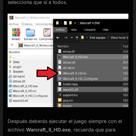
selecciona que si a todos.
Después deberás ejecutar el juego siempre con el
archivo
Warcraft_II_HD.exe
, recuerda que para