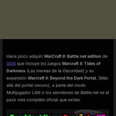
Hace poco adquirí
WarCraft II: Battle.net edition
de
GOG
que incluye los juegos
Warcraft II: Tides of
Darkness
(Las mareas de la Oscuridad) y su
expansión
Warcraft II: Beyond the Dark Portal
, (Más
allá del portal oscuro), a parte del modo
Multijugador LAN o los servidores de Battle.net es el
pack más completo oficial que existe.