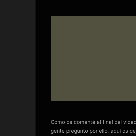
Como os comenté al final del vide
gente pregunto por ello, aquí os dej