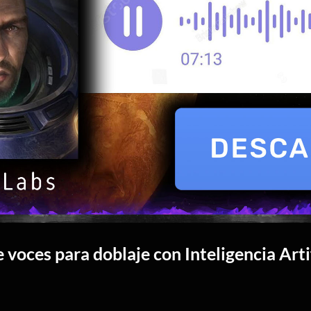
 voces para doblaje con Inteligencia Artif