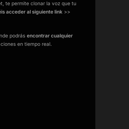
t, te permite clonar la voz que tu
is acceder al siguiente link
>>
nde podrás
encontrar cualquier
ciones en tiempo real.