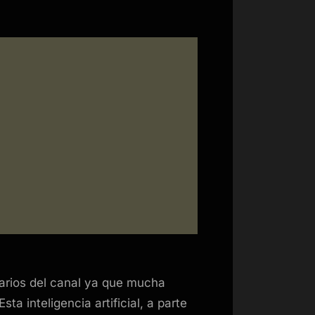
tarios del canal ya que mucha
ta inteligencia artificial, a parte