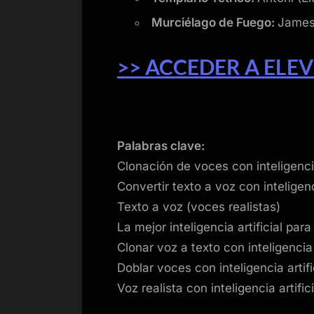
Murciélago de Fuego:
James
>> ACCEDER A ELEV
Palabras clave:
Clonación de voces con inteligencia
Convertir texto a voz con inteligenci
Texto a voz (voces realistas)
La mejor inteligencia artificial par
Clonar voz a texto con inteligencia a
Doblar voces con inteligencia artifi
Voz realista con inteligencia artifici