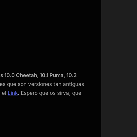
s 10.0 Cheetah, 10.1 Puma, 10.2
es que son versiones tan antiguas
 el
Link
. Espero que os sirva, que