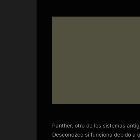
Panther, otro de los sistemas an
Desconozco si funciona debido a q