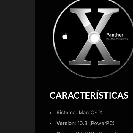
CARACTERÍSTICAS
Sistema
: Mac OS X
Version
: 10.3 (PowerPC)