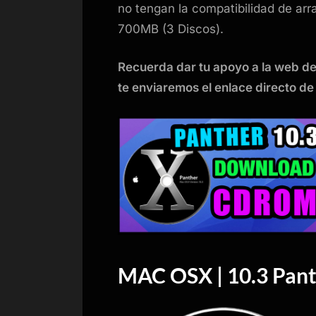
no tengan la compatibilidad de a
700MB (3 Discos).
Recuerda dar tu apoyo a la web d
te enviaremos el enlace directo de
MAC OSX | 10.3 Pant