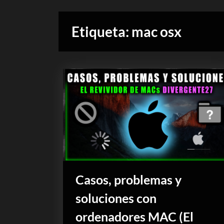
Etiqueta:
mac osx
Casos, problemas y
soluciones con
ordenadores MAC (El