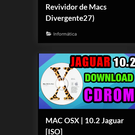
Revividor de Macs
Divergente27)
Informática
MAC OSX | 10.2 Jaguar
[ISO]