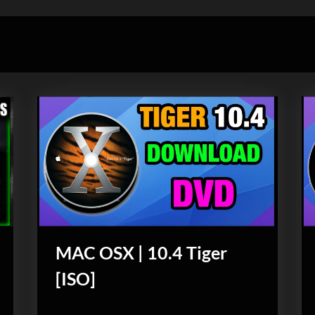
MAC OSX | 10.4 Tiger
[ISO]