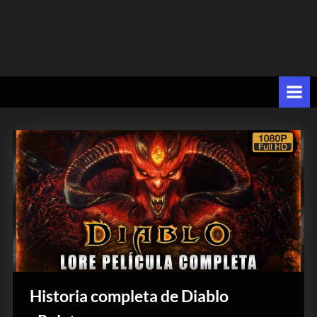
Historia completa de Diablo