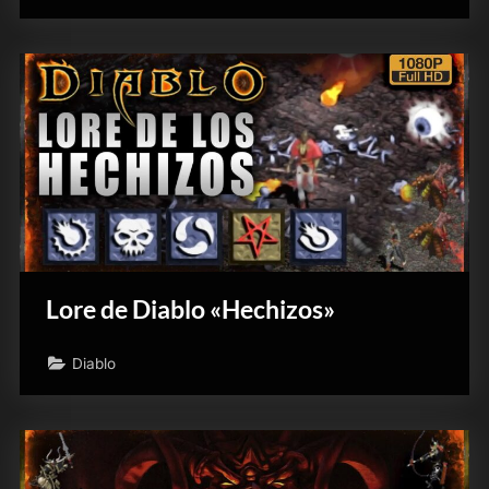
Lore de Diablo «Hechizos»
Diablo