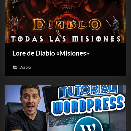
Lore de Diablo «Misiones»
Diablo