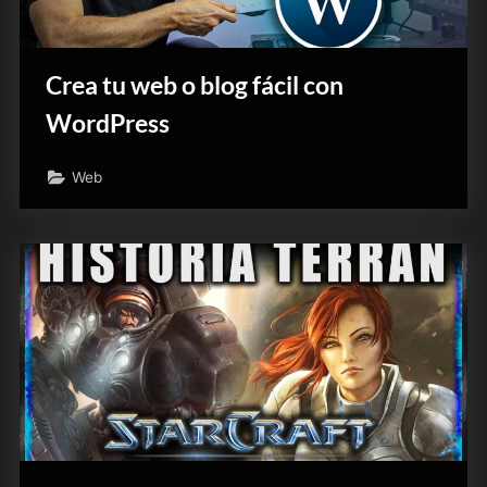
Crea tu web o blog fácil con
WordPress
Web