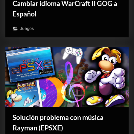
Cambiar idioma WarCraft II GOG a
Español
Juegos
Solución problema con música
Rayman (EPSXE)