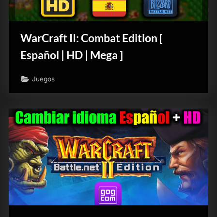
WarCraft II: Combat Edition [
Español | HD | Mega ]
Juegos