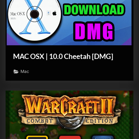
MAC OSX | 10.0 Cheetah [DMG]
Mac