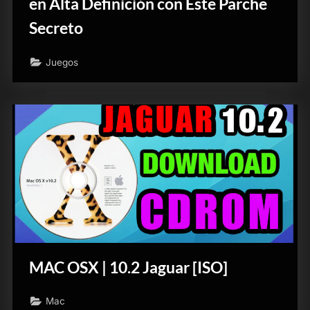
en Alta Definición con Este Parche
Secreto
Juegos
MAC OSX | 10.2 Jaguar [ISO]
Mac