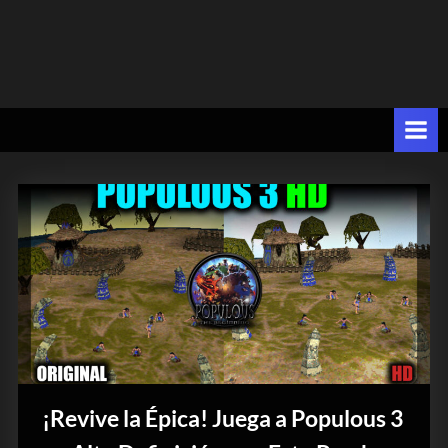
¡Revive la Épica! Juega a Populous 3