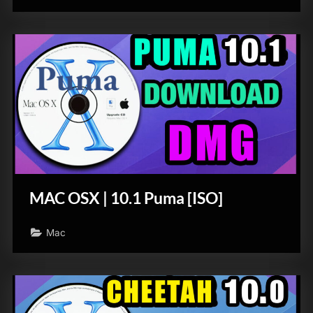
MAC OSX | 10.1 Puma [ISO]
Mac