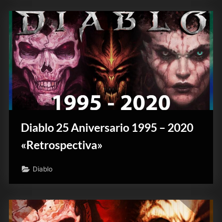
Diablo 25 Aniversario 1995 – 2020
«Retrospectiva»
Diablo