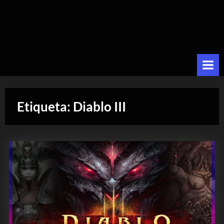
Etiqueta:
Diablo III