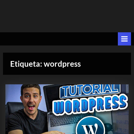
Etiqueta:
wordpress