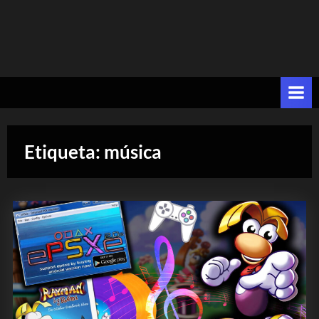
Etiqueta:
música