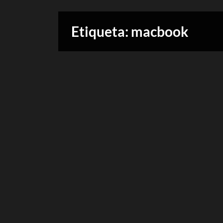
Etiqueta:
macbook