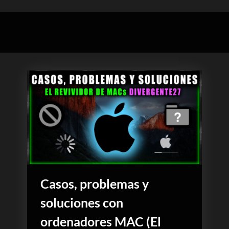
Casos, problemas y
soluciones con
ordenadores MAC (El